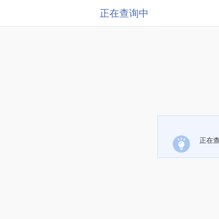
正在查询中
正在