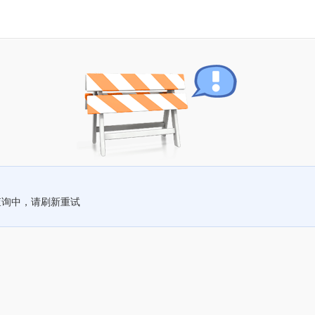
查询中，请刷新重试