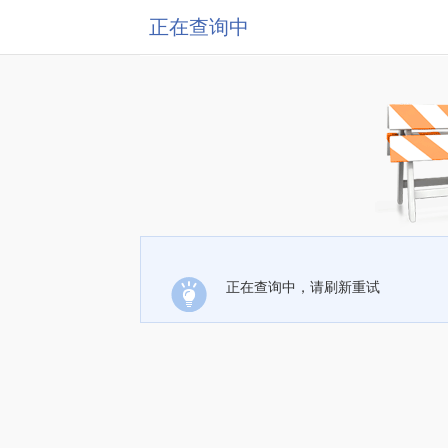
正在查询中
正在查询中，请刷新重试