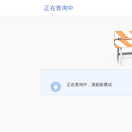
正在查询中
正在查询中，请刷新重试